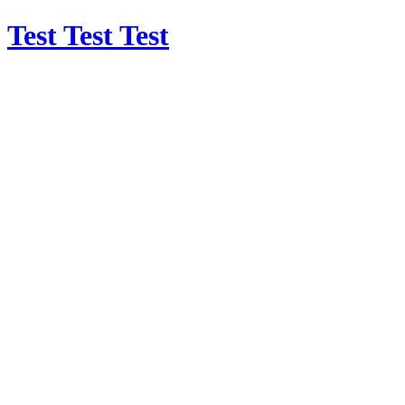
Test Test Test